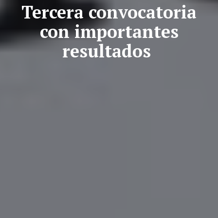
Tercera convocatoria
con importantes
resultados