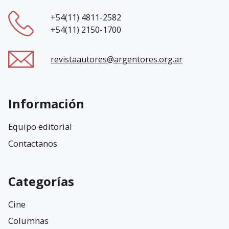
+54(11) 4811-2582
+54(11) 2150-1700
revistaautores@argentores.org.ar
Información
Equipo editorial
Contactanos
Categorías
Cine
Columnas